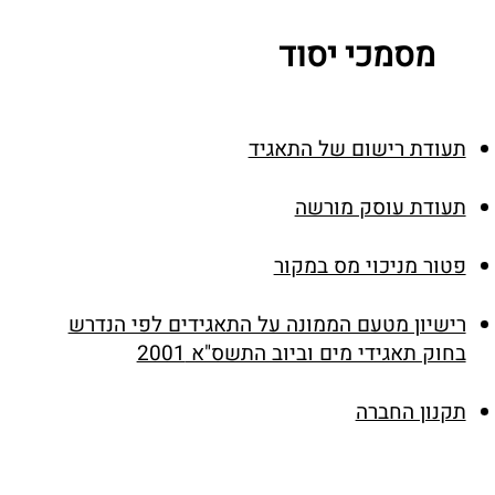
מסמכי יסוד
תעודת רישום של התאגיד
תעודת עוסק מורשה
פטור מניכוי מס במקור
רישיון מטעם הממונה על התאגידים לפי הנדרש
בחוק תאגידי מים וביוב התשס"א 2001
תקנון החברה