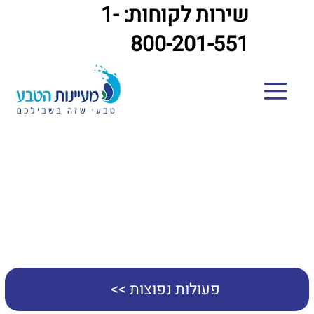
שירות לקוחות: 1-
800-201-551
בעלי תפקידים
פעולות נפוצות >>