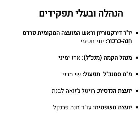
הנהלה ובעלי תפקידים
יו"ר דירקטוריון וראש המועצה המקומית פרדס
חנה-כרכור:
יוני חכימי
מנהל הקמה (מנכ"ל):
ארז ימיני
מ"מ סמנכ"ל תפעול:
שי מרגי
יועצת הנדסית:
רויטל ג'זואה לבנת
יועצת משפטית:
עו"ד חנה פרנקל