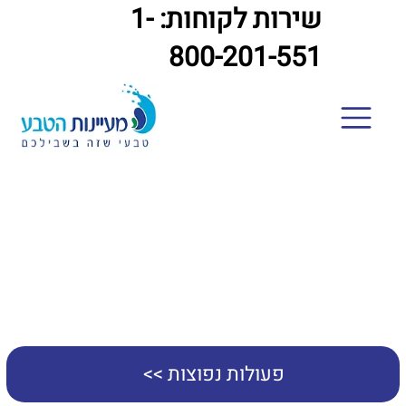
שירות לקוחות: 1-
800-201-551
חוק חופש המידע
פעולות נפוצות >>