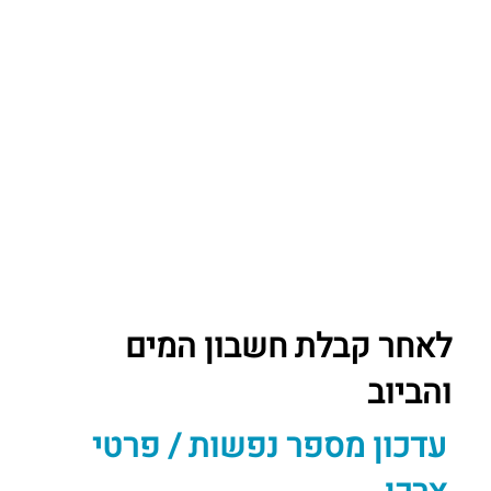
לאחר קבלת חשבון המים
והביוב
עדכון מספר נפשות / פרטי