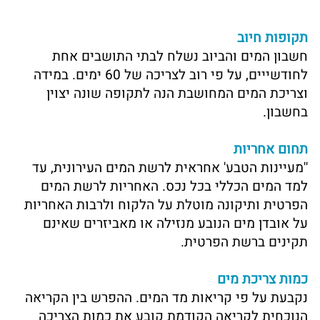
תקופות חיוב
חשבון המים והביוב נשלח לבתי התושבים אחת
לחודשייים, על פי רוב לצריכה של 60 ימים. במידה
וצריכת המים המחושבת הנה לתקופה שונה יצוין
בחשבון.
תחום אחריות
''מעיינות הטבע' אחראית לרשת המים העירונית, עד
למד המים הכללי בכל נכס. האחריות לרשת המים
הפרטית ותיקונה מוטלת על הלקוח ולרבות האחריות
על אובדן מים הנובע מנזילה או מאביזרים שאינם
תקינים ברשת הפרטית.
כמות צריכת מים
נקבעת על פי קריאות מד המים. ההפרש בין הקריאה
הנוכחית לקריאה הקודמת קובע את כמות הצריכה