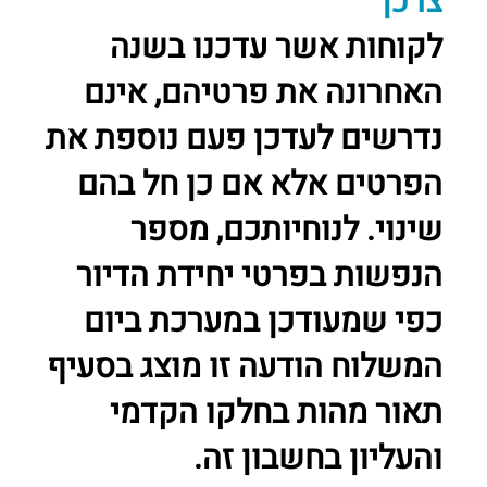
צרכן
לקוחות אשר עדכנו בשנה
האחרונה את פרטיהם, אינם
נדרשים לעדכן פעם נוספת את
הפרטים אלא אם כן חל בהם
שינוי. לנוחיותכם, מספר
הנפשות בפרטי יחידת הדיור
כפי שמעודכן במערכת ביום
המשלוח הודעה זו מוצג בסעיף
תאור מהות בחלקו הקדמי
והעליון בחשבון זה.