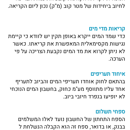
לחיוב ביחידות של מטר קוב (מ"ק) נכון ליום הקריאה.
קריאות מדי מים
כדי שמד המים ייקרא באופן תקין יש לוודא כי קיימת
נגישות מקסימאלית המאפשרת את קריאתו. כאשר
לא ניתן לקרוא את מד המים נקבעת הצריכה על פי
הערכה.
איחוד תעריפים
בהתאם לחוק אוחדו תעריפי המים והביוב לתעריף
אחד עליו מתווסף מע"מ כחוק, בחשבון המים הנוכחי
לא יופיעו בנפרד חיובי ביוב.
ספחי תשלום
הספח התחתון של החשבון נועד לאלו המשלמים
בבנק, או בדואר, ספח זה הוא הקבלה הנשלחת ל