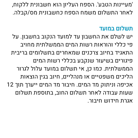
'מעיינות הטבע'. הספח העליון הוא חשבונית ללקוח,
לאחר התשלום משמח הספח כחשבונית מס/קבלה.
תשלום במועד
יש לשלם את החשבון עד למועד הנקוב בחשבון. על
פי כללי והוראות רשות המים הממשלתית מחויב
התאגיד בחיוב צרכנים שמאחרים בתשלומים בריבית
פיגורים בשיעור שנקבע בכללי רשות המים
הממשלתית. כמו כן, אי תשלום במועד עלול לגרור
הליכים משפטיים או מנהליים, חיוב בגין הוצאות
אכיפה וניתוק מד המים. חיבור מד המים ייערך תוך 12
שעות עבודה לאחר תשלום החוב, בתוספת תשלום
אגרת חידוש חיבור.