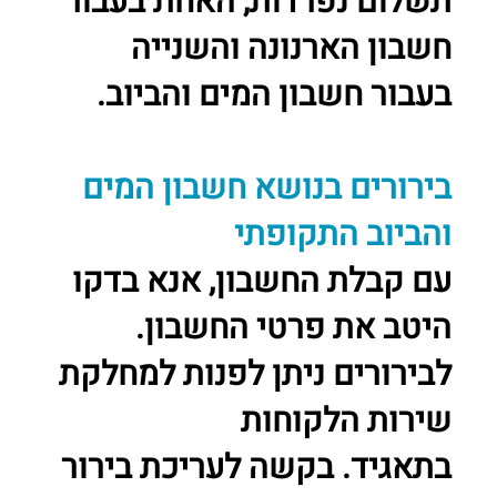
תשלום נפרדות, האחת בעבור
חשבון הארנונה והשנייה
בעבור חשבון המים והביוב.
בירורים בנושא חשבון המים
והביוב התקופתי
עם קבלת החשבון, אנא בדקו
היטב את פרטי החשבון.
לבירורים ניתן לפנות למחלקת
שירות הלקוחות
בתאגיד. בקשה לעריכת בירור