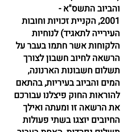
והביוב התשס"א -
2001, הקניית זכויות וחובות
העירייה לתאגיד) לנוחיות
הלקוחות אשר חתמו בעבר על
הרשאה לחיוב חשבון לצורך
תשלום חשבונות הארנונה,
המים והביוב בעיריות, בהתאם
להוראות החוק פיצלנו עבורכם
את הרשאה זו ומעתה ואילך
החיובים יוצגו בשתי פעולות