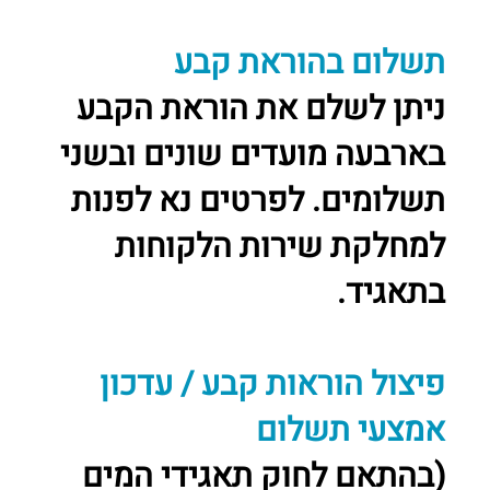
תשלום בהוראת קבע
ניתן לשלם את הוראת הקבע
בארבעה מועדים שונים ובשני
תשלומים. לפרטים נא לפנות
למחלקת שירות הלקוחות
בתאגיד.
פיצול הוראות קבע / עדכון
אמצעי תשלום
(בהתאם לחוק תאגידי המים