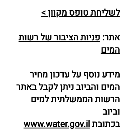
לשליחת טופס מקוון >
אתר:
פניות הציבור של רשות
המים
מידע נוסף על עדכון מחיר
המים והביוב ניתן לקבל באתר
הרשות הממשלתית למים
וביוב
בכתובת
www.water.gov.il