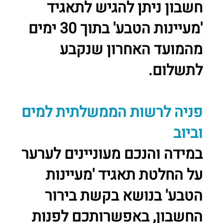
חשבון ניתן להגיש לתאגיד
'מעיינות הטבע' בתוך 30 ימים
מהמועד האחרון שנקבע
לתשלום.
פניה לרשות הממשלתית למים
וביוב
במידה והנכם מעוניינים לערער
על החלטת תאגיד 'מעיינות
הטבע' בנושא בקשת בירור
החשבון, באפשרותכם לפנות