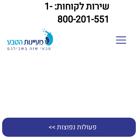
שירות לקוחות: 1-
800-201-551
הסבר על חשבון המים
פעולות נפוצות >>