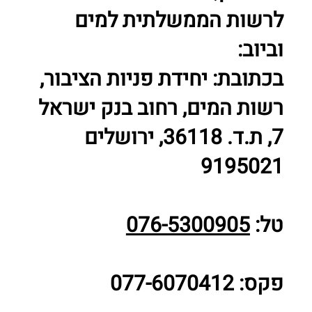
לרשות הממשלתית למים
וביוב:
בכתובת: יחידת פניות הציבור,
רשות המים, רחוב בנק ישראל
7, ת.ד. 36118, ירושלים
9195021
טל:
076-5300905
פקס: 077-6070412