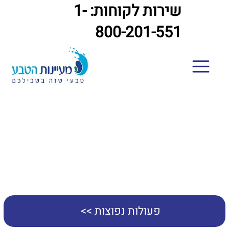
שירות לקוחות: 1-
800-201-551
מניעת זרימה חוזרת
פעולות נפוצות >>