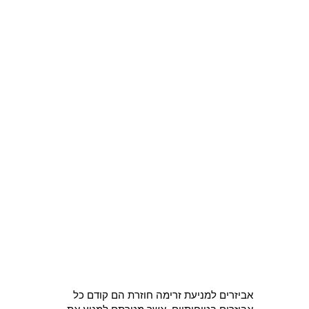
אביזרים למניעת זרימה חוזרת הם קודם כל